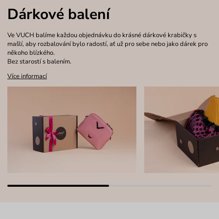
Dárkové balení
Ve VUCH balíme každou objednávku do krásné dárkové krabičky s
mašlí, aby rozbalování bylo radostí, ať už pro sebe nebo jako dárek pro
někoho blízkého.
Bez starostí s balením.
Více informací