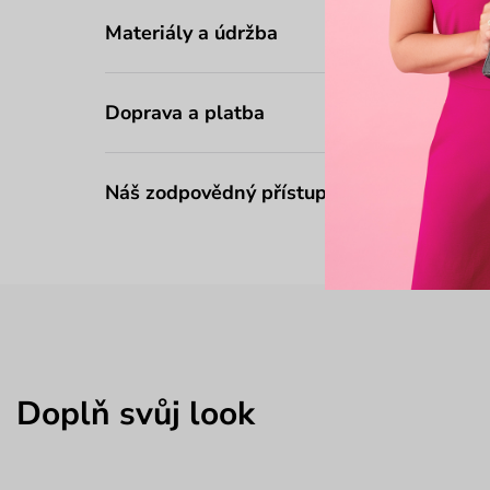
Materiály a údržba
Doprava a platba
Náš zodpovědný přístup
Doplň svůj look