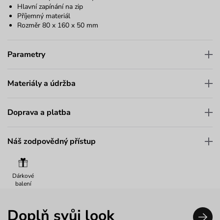
Hlavní zapínání na zip
Příjemný materiál
Rozměr 80 x 160 x 50 mm
Parametry
Materiály a údržba
Doprava a platba
Náš zodpovědný přístup
Dárkové
balení
Doplň svůj look