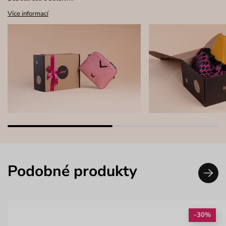
Více informací
Podobné produkty
-30%