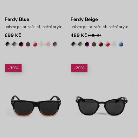
Ferdy Blue
Ferdy Beige
unisex polarizační sluneční brýle
unisex polarizační sluneční brýle
699 Kč
489 Kč
699 Kč
-30%
-20%