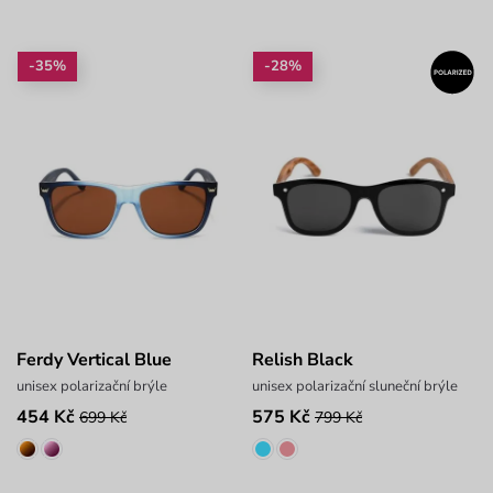
-35%
-28%
Ferdy Vertical Blue
Relish Black
unisex polarizační brýle
unisex polarizační sluneční brýle
454 Kč
575 Kč
699 Kč
799 Kč