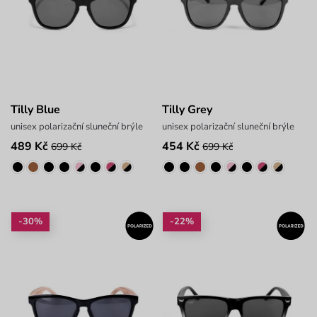
Tilly Blue
Tilly Grey
unisex polarizační sluneční brýle
unisex polarizační sluneční brýle
489 Kč
454 Kč
699 Kč
699 Kč
-30%
-22%