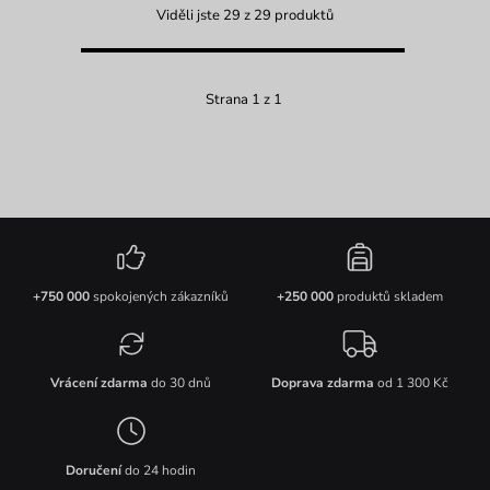
Viděli jste 29 z 29 produktů
Strana 1 z 1
+750 000
spokojených zákazníků
+250 000
produktů skladem
Vrácení zdarma
do 30 dnů
Doprava zdarma
od 1 300 Kč
Doručení
do 24 hodin