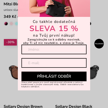
Mitzi Blue
Mitzi M-Color
unisex sluneční brýle s modrými sklíčky
unisex sluneční brýle
349 Kč
334 Kč
499 Kč
499 Kč
Co takhle dodatečná
SLEVA 15 %
na Tvůj první nákup!
Zaregistrujte se k odběru novinek,
-30%
-33%
aby Ti už nic neuteklo, a sleva je Tvoje.
PŘIHLÁSIT ODBĚR
Sleva platí pouze pro nově registrované uživatele a nelze ji
kombinovat s jinými slevovými kódy. Odběr newsletteru lze
kdykoliv odhlásit.
Sollary Design Brown
Sollary Design Black