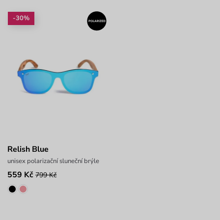
-30%
Relish Blue
unisex polarizační sluneční brýle
559 Kč
799 Kč