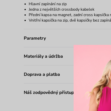
Hlavní zapínání na zip
Jedna z největších crossbody kabelek
Přední kapsa na magnet, zadní cross kapsička n
Vnitřní kapsička na zip, dvě kapsičky bez zapín
Parametry
Materiály a údržba
Doprava a platba
Náš zodpovědný přístup