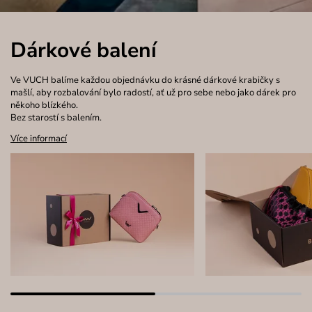
Dárkové balení
Ve VUCH balíme každou objednávku do krásné dárkové krabičky s
mašlí, aby rozbalování bylo radostí, ať už pro sebe nebo jako dárek pro
někoho blízkého.
Bez starostí s balením.
Více informací