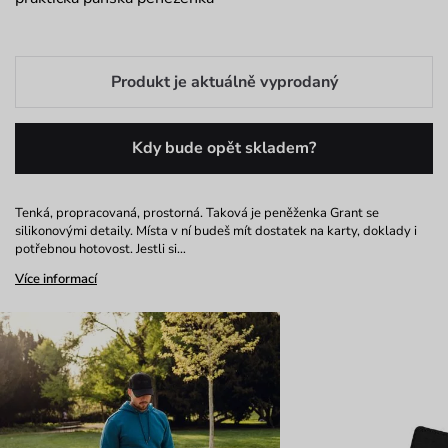
Produkt je aktuálně vyprodaný
Kdy bude opět skladem?
Tenká, propracovaná, prostorná. Taková je peněženka Grant se
silikonovými detaily. Místa v ní budeš mít dostatek na karty, doklady i
potřebnou hotovost. Jestli si…
Více informací