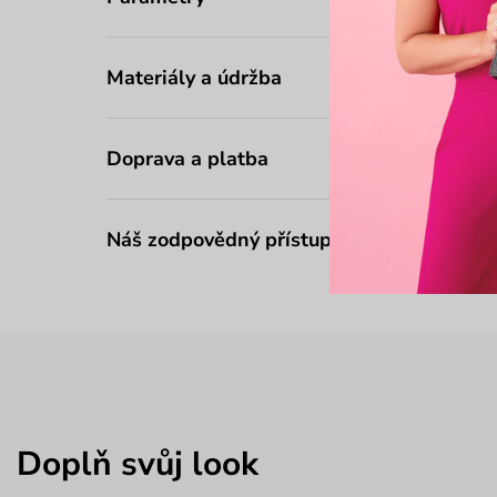
Materiály a údržba
Doprava a platba
Náš zodpovědný přístup
Doplň svůj look