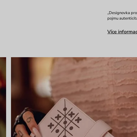
„Designovka pro 
pojmu autenticit
Více informac