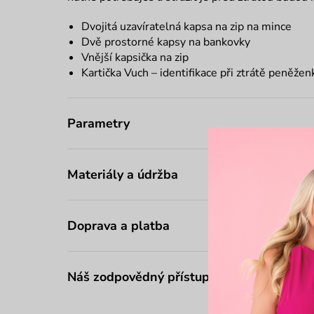
Dvojitá uzavíratelná kapsa na zip na mince
Dvě prostorné kapsy na bankovky
Vnější kapsička na zip
Kartička Vuch – identifikace při ztrátě peněžen
Parametry
Materiály a údržba
Doprava a platba
Náš zodpovědný přístup