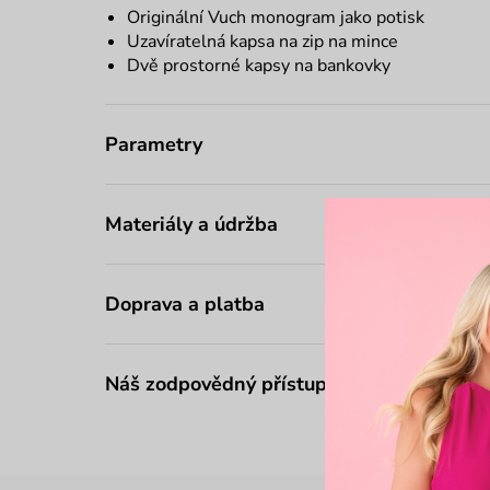
Originální Vuch monogram jako potisk
Uzavíratelná kapsa na zip na mince
Dvě prostorné kapsy na bankovky
Parametry
Materiály a údržba
Doprava a platba
Náš zodpovědný přístup