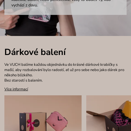
vychází z davu.
Dárkové balení
Ve VUCH balíme každou objednávku do krásné dárkové krabičky s
mašlí, aby rozbalování bylo radostí, ať už pro sebe nebo jako dárek pro
někoho blízkého.
Bez starostí s balením.
Více informací