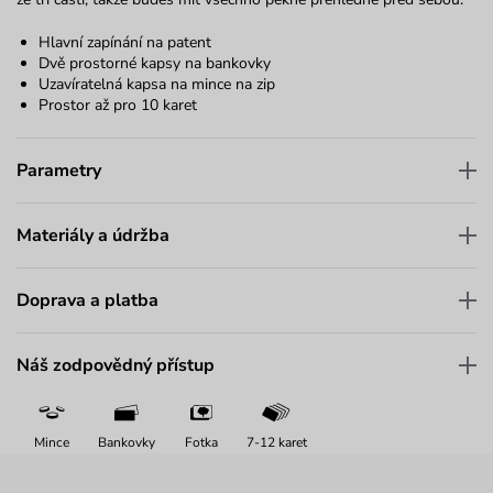
Hlavní zapínání na patent
Dvě prostorné kapsy na bankovky
Uzavíratelná kapsa na mince na zip
Prostor až pro 10 karet
Parametry
Materiály a údržba
Doprava a platba
Náš zodpovědný přístup
Mince
Bankovky
Fotka
7-12 karet