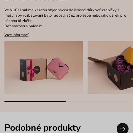
Ve VUCH balíme každou objednávku do krásné dárkové krabičky s
mašlí, aby rozbalování bylo radostí, ať už pro sebe nebo jako dárek pro
někoho blízkého.
Bez starostí s balením.
Více informací
Podobné produkty