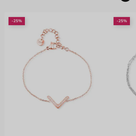
-25%
-25%