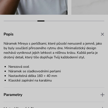
Popis
Náramek Mireya s perličkami, které působí nenuceně a jemně, jako
by byly součástí přirozeného rytmu dne. Minimalistický design
nechává vyniknout jejich lehkost a něžnou krásu. Každá perla je
drobný detail, který tiše doplňuje Tvůj každodenní styl.
Nerezová ocel
Náramek se sladkovodními perlami
Nastavitelná délka 160 + 40 mm
Klasické zapínání na karabinu
Parametry