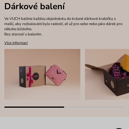
Dárkové balení
Ve VUCH balíme každou objednávku do krásné dárkové krabičky s
mašlí, aby rozbalování bylo radostí, ať už pro sebe nebo jako dárek pro
někoho blízkého.
Bez starostí s balením.
Více informací