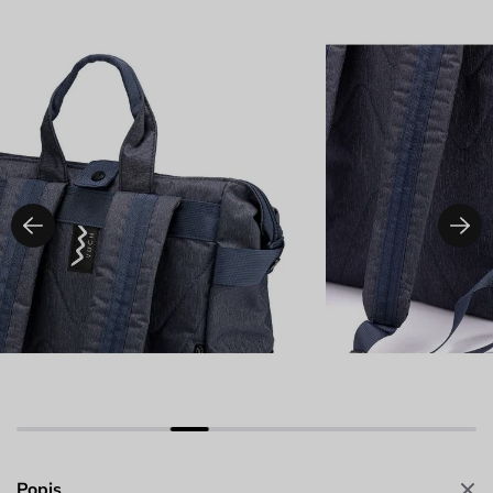
Popis