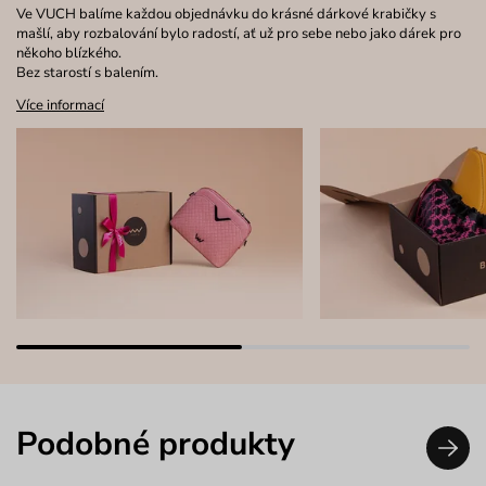
Ve VUCH balíme každou objednávku do krásné dárkové krabičky s
mašlí, aby rozbalování bylo radostí, ať už pro sebe nebo jako dárek pro
někoho blízkého.
Bez starostí s balením.
Více informací
Podobné produkty