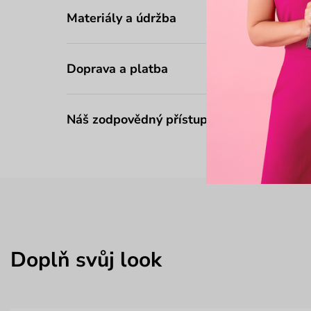
Materiály a údržba
Doprava a platba
Náš zodpovědný přístup
Doplň svůj look