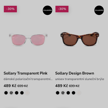
-30%
-30%
Sollary Transparent Pink
Sollary Design Brown
dámské polarizační transparentní sluneční brýle
unisex transparentní sluneční brýle
489 Kč
489 Kč
699 Kč
699 Kč