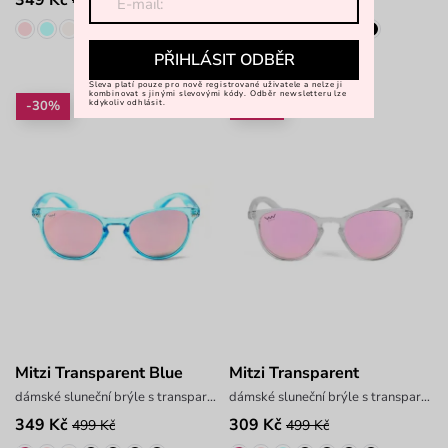
499 Kč
499 Kč
PŘIHLÁSIT ODBĚR
Sleva platí pouze pro nově registrované uživatele a nelze ji
kombinovat s jinými slevovými kódy. Odběr newsletteru lze
-30%
-38%
kdykoliv odhlásit.
Mitzi Transparent Blue
Mitzi Transparent
dámské sluneční brýle s transparentními obroučkami
dámské sluneční brýle s transparentními obroučkami
349 Kč
309 Kč
499 Kč
499 Kč