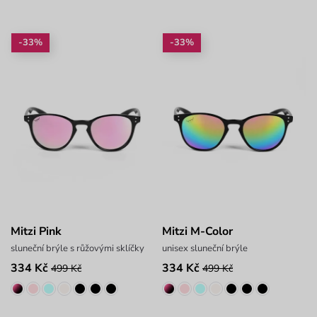
-33%
-33%
Mitzi Pink
Mitzi M-Color
sluneční brýle s růžovými sklíčky
unisex sluneční brýle
334 Kč
334 Kč
499 Kč
499 Kč