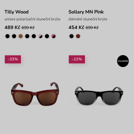
Tilly Wood
Sollary MN Pink
unisex polarizační sluneční brýle
dámské sluneční brýle
489 Kč
454 Kč
699 Kč
699 Kč
-33%
-22%