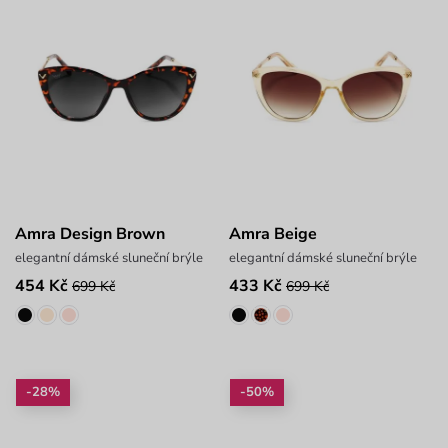
Amra Design Brown
Amra Beige
elegantní dámské sluneční brýle
elegantní dámské sluneční brýle
454 Kč
433 Kč
699 Kč
699 Kč
-28%
-50%