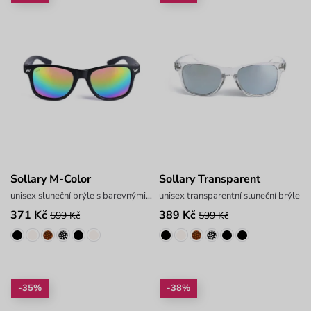
Sollary M-Color
Sollary Transparent
unisex sluneční brýle s barevnými sklíčky
unisex transparentní sluneční brýle
371 Kč
389 Kč
599 Kč
599 Kč
-35%
-38%