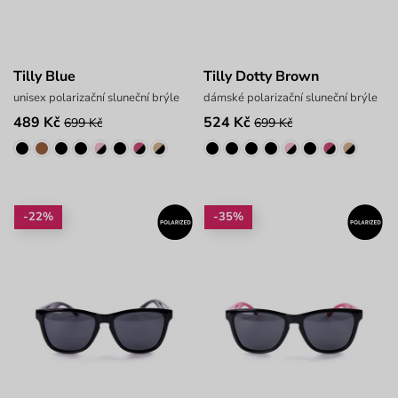
Tilly Blue
Tilly Dotty Brown
unisex polarizační sluneční brýle
dámské polarizační sluneční brýle
489 Kč
524 Kč
699 Kč
699 Kč
-22%
-35%