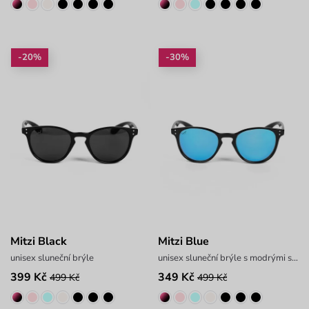
-20%
-30%
Mitzi Black
Mitzi Blue
unisex sluneční brýle
unisex sluneční brýle s modrými sklíčky
399 Kč
349 Kč
499 Kč
499 Kč