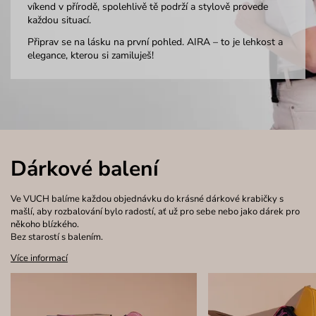
víkend v přírodě, spolehlivě tě podrží a stylově provede
každou situací.
Připrav se na lásku na první pohled. AIRA – to je lehkost a
elegance, kterou si zamiluješ!
Dárkové balení
Ve VUCH balíme každou objednávku do krásné dárkové krabičky s
mašlí, aby rozbalování bylo radostí, ať už pro sebe nebo jako dárek pro
někoho blízkého.
Bez starostí s balením.
Více informací