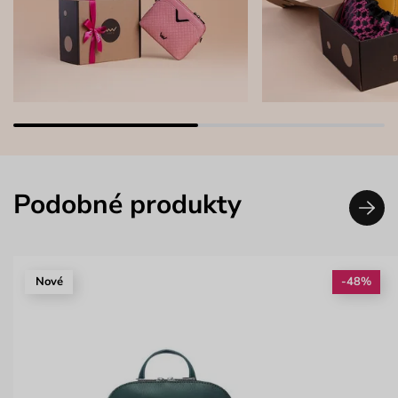
Podobné produkty
Nové
-48%