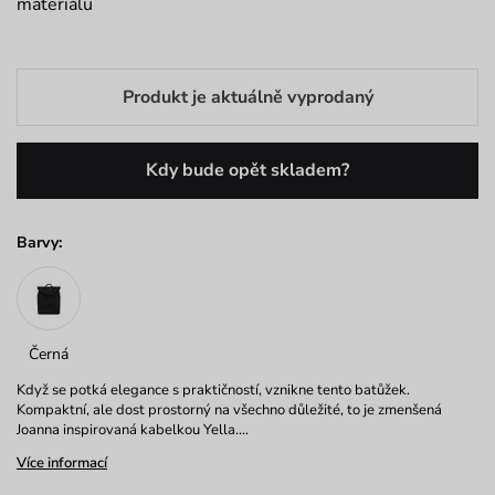
materiálu
Produkt je aktuálně vyprodaný
Kdy bude opět skladem?
Barvy:
Černá
Když se potká elegance s praktičností, vznikne tento batůžek.
Kompaktní, ale dost prostorný na všechno důležité, to je zmenšená
Joanna inspirovaná kabelkou Yella.…
Více informací