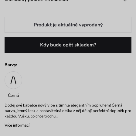
Produkt je aktuálně vyprodaný
Kdy bude opět skladem?
Barvy:
Černá
Dodej své kabelce nový vibe s tímhle elegantním popruhem! Černá
barva, jemný lesk a nastavitelná délka z něj dělají perfektní doplněk pro
každou Vušku, co chce trochu…
Více informací