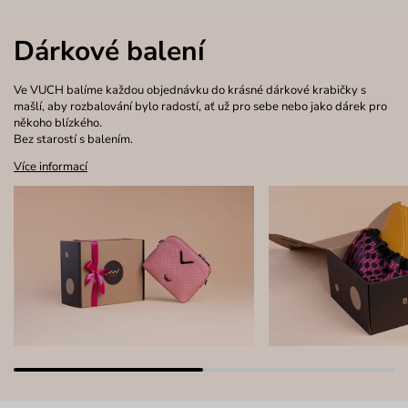
Dárkové balení
Ve VUCH balíme každou objednávku do krásné dárkové krabičky s
mašlí, aby rozbalování bylo radostí, ať už pro sebe nebo jako dárek pro
někoho blízkého.
Bez starostí s balením.
Více informací