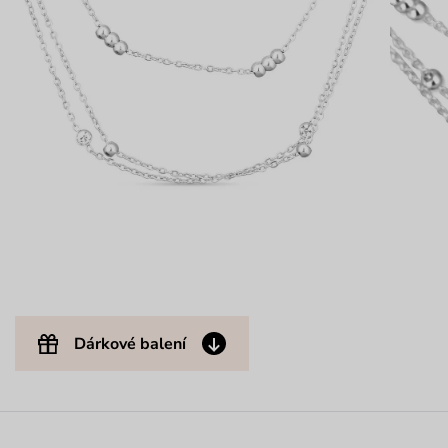
Dárkové balení