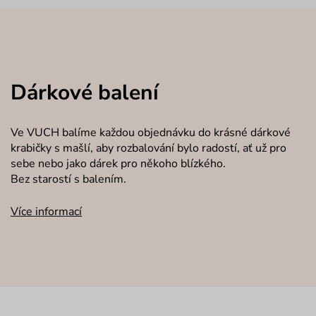
Dárkové balení
Ve VUCH balíme každou objednávku do krásné dárkové
krabičky s mašlí, aby rozbalování bylo radostí, ať už pro
sebe nebo jako dárek pro někoho blízkého.
Bez starostí s balením.
Více informací