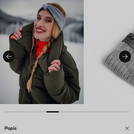
Popis