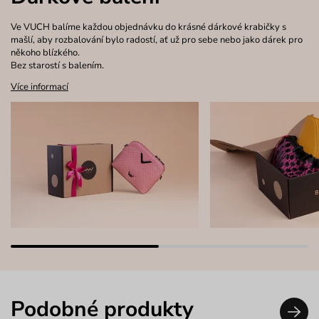
Ve VUCH balíme každou objednávku do krásné dárkové krabičky s
mašlí, aby rozbalování bylo radostí, ať už pro sebe nebo jako dárek pro
někoho blízkého.
Bez starostí s balením.
Více informací
Podobné produkty