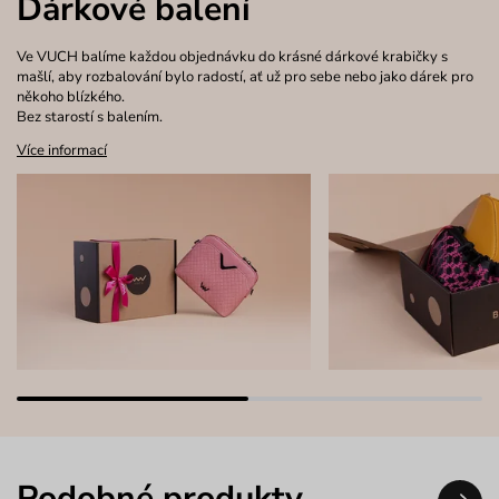
Dárkové balení
Ve VUCH balíme každou objednávku do krásné dárkové krabičky s
mašlí, aby rozbalování bylo radostí, ať už pro sebe nebo jako dárek pro
někoho blízkého.
Bez starostí s balením.
Více informací
Podobné produkty