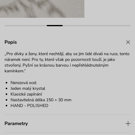
Popis
„Pro dívky a ženy, které nechtějí, aby se jim lidé dívali na ruce, tento
náramek není. Pro ty, které však po pozornosti touží, je jako
stvořený. Pyšní se krásnou barvou i nepřehlédnutelným
kamínkem.“
Nerezová ocel
Jeden malý krystal
Klasické zapínání
Nastavitelná délka 150 + 30 mm
HAND - POLISHED
Parametry