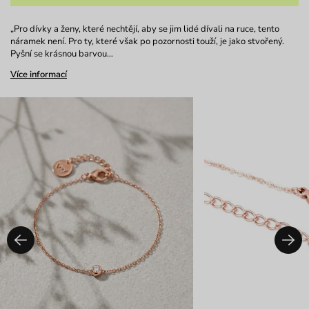
„Pro dívky a ženy, které nechtějí, aby se jim lidé dívali na ruce, tento
náramek není. Pro ty, které však po pozornosti touží, je jako stvořený.
Pyšní se krásnou barvou…
Více informací