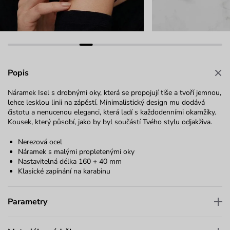
Popis
Náramek Isel s drobnými oky, která se propojují tiše a tvoří jemnou,
lehce lesklou linii na zápěstí. Minimalistický design mu dodává
čistotu a nenucenou eleganci, která ladí s každodenními okamžiky.
Kousek, který působí, jako by byl součástí Tvého stylu odjakživa.
Nerezová ocel
Náramek s malými propletenými oky
Nastavitelná délka 160 + 40 mm
Klasické zapínání na karabinu
Parametry