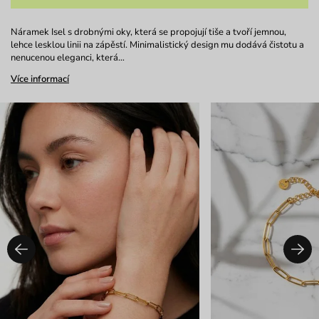
Náramek Isel s drobnými oky, která se propojují tiše a tvoří jemnou,
lehce lesklou linii na zápěstí. Minimalistický design mu dodává čistotu a
nenucenou eleganci, která…
Více informací