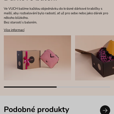
Ve VUCH balíme každou objednávku do krásné dárkové krabičky s
mašlí, aby rozbalování bylo radostí, ať už pro sebe nebo jako dárek pro
někoho blízkého.
Bez starostí s balením.
Více informací
Podobné produkty