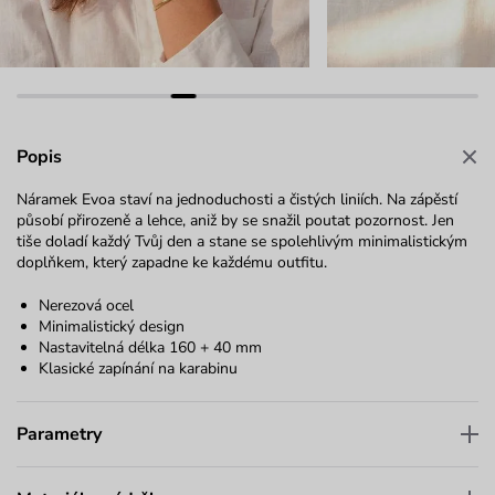
Popis
Náramek Evoa staví na jednoduchosti a čistých liniích. Na zápěstí
působí přirozeně a lehce, aniž by se snažil poutat pozornost. Jen
tiše doladí každý Tvůj den a stane se spolehlivým minimalistickým
doplňkem, který zapadne ke každému outfitu.
Nerezová ocel
Minimalistický design
Nastavitelná délka 160 + 40 mm
Klasické zapínání na karabinu
Parametry