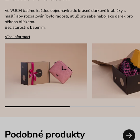
Ve VUCH balíme každou objednávku do krásné dárkové krabičky s
mašlí, aby rozbalování bylo radostí, ať už pro sebe nebo jako dárek pro
někoho blízkého.
Bez starostí s balením.
Více informací
Podobné produkty