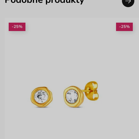
-25%
-25%