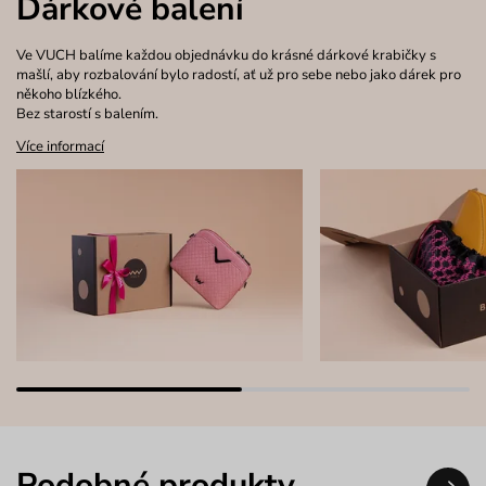
Dárkové balení
Ve VUCH balíme každou objednávku do krásné dárkové krabičky s
mašlí, aby rozbalování bylo radostí, ať už pro sebe nebo jako dárek pro
někoho blízkého.
Bez starostí s balením.
Více informací
Podobné produkty