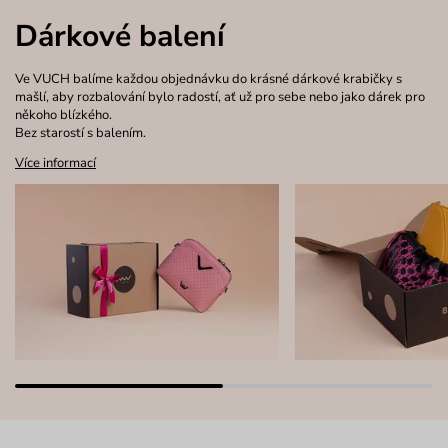
Dárkové balení
Ve VUCH balíme každou objednávku do krásné dárkové krabičky s
mašlí, aby rozbalování bylo radostí, ať už pro sebe nebo jako dárek pro
někoho blízkého.
Bez starostí s balením.
Více informací