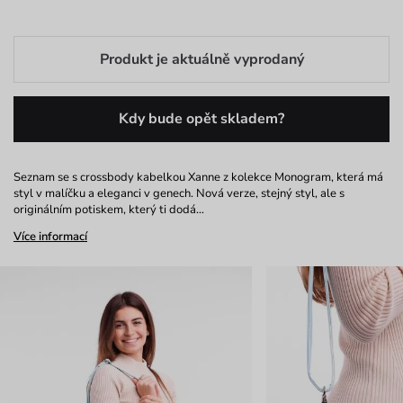
Produkt je aktuálně vyprodaný
Kdy bude opět skladem?
Seznam se s crossbody kabelkou Xanne z kolekce Monogram, která má
styl v malíčku a eleganci v genech. Nová verze, stejný styl, ale s
originálním potiskem, který ti dodá…
Více informací