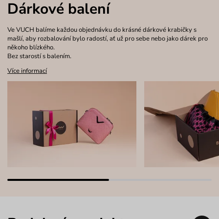
Dárkové balení
Ve VUCH balíme každou objednávku do krásné dárkové krabičky s
mašlí, aby rozbalování bylo radostí, ať už pro sebe nebo jako dárek pro
někoho blízkého.
Bez starostí s balením.
Více informací