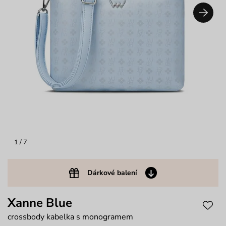
1
/ 7
Dárkové balení
Xanne Blue
crossbody kabelka s monogramem