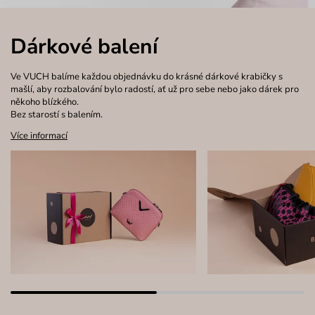
Dárkové balení
Ve VUCH balíme každou objednávku do krásné dárkové krabičky s
mašlí, aby rozbalování bylo radostí, ať už pro sebe nebo jako dárek pro
někoho blízkého.
Bez starostí s balením.
Více informací