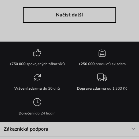
Načíst další
+750 000
spokojených zákazníků
+250 000
produktů skladem
Vrácení zdarma
do 30 dnů
Doprava zdarma
od 1 300 Kč
Doručení
do 24 hodin
Zákaznická podpora