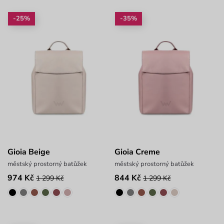
-25%
-35%
Gioia Beige
Gioia Creme
městský prostorný batůžek
městský prostorný batůžek
974 Kč
844 Kč
1 299 Kč
1 299 Kč