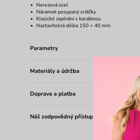
Nerezová ocel
Náramek posypaný srdíčky
Klasické zapínání s karabinou
Nastavitelná délka 150 + 40 mm
Parametry
Materiály a údržba
Doprava a platba
Náš zodpovědný přístup