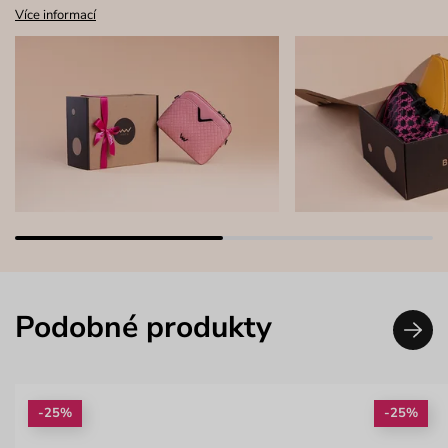
Více informací
Podobné produkty
-25%
-25%