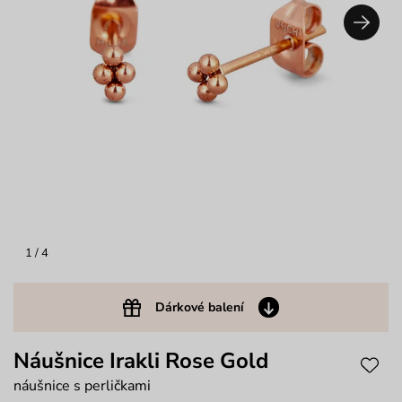
1
/ 4
Dárkové balení
Náušnice Irakli Rose Gold
náušnice s perličkami