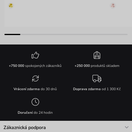
+750 000
spokojených zákazníků
+250 000
produktů skladem
Vrácení zdarma
do 30 dnů
Doprava zdarma
od 1 300 Kč
Doručení
do 24 hodin
Zákaznická podpora