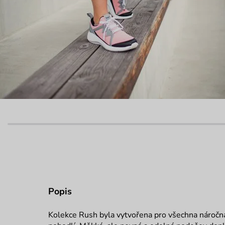
Popis
Kolekce Rush byla vytvořena pro všechna náročná 