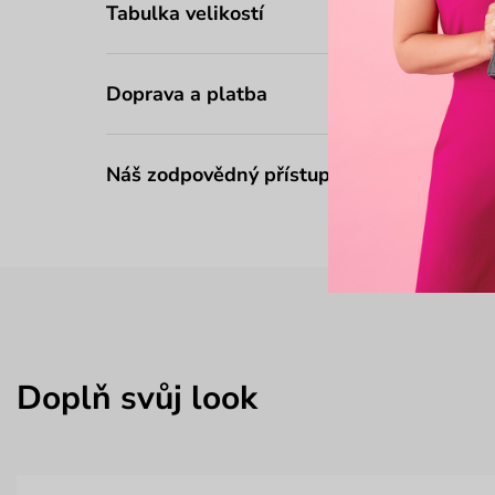
Tabulka velikostí
Doprava a platba
Náš zodpovědný přístup
Doplň svůj look