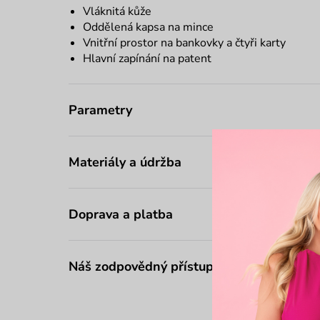
Vláknitá kůže
Oddělená kapsa na mince
Vnitřní prostor na bankovky a čtyři karty
Hlavní zapínání na patent
Parametry
Materiály a údržba
Doprava a platba
Náš zodpovědný přístup