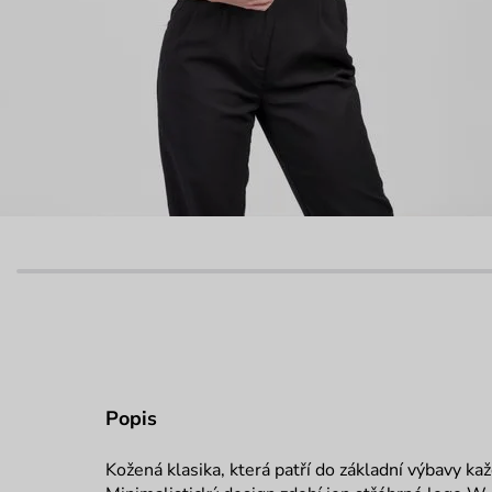
Popis
Kožená klasika, která patří do základní výbavy kaž