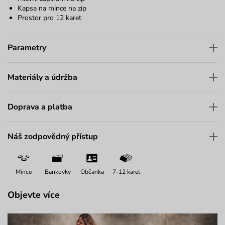
Kapsa na mince na zip
Prostor pro 12 karet
Parametry
Materiály a údržba
Doprava a platba
Náš zodpovědný přístup
Mince
Bankovky
Občanka
7-12 karet
Objevte více