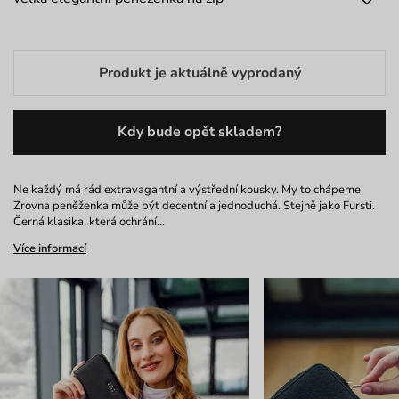
Produkt je aktuálně vyprodaný
Kdy bude opět skladem?
Ne každý má rád extravagantní a výstřední kousky. My to chápeme.
Zrovna peněženka může být decentní a jednoduchá. Stejně jako Fursti.
Černá klasika, která ochrání…
Více informací