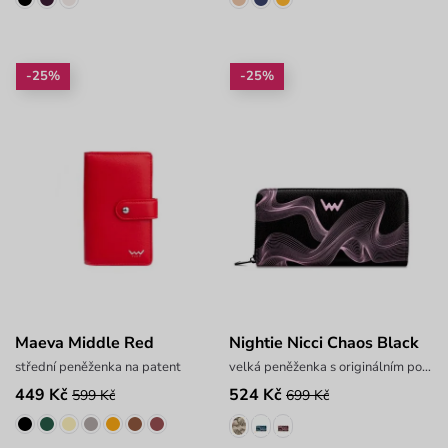
-25%
-25%
Maeva Middle Red
Nightie Nicci Chaos Black
střední peněženka na patent
velká peněženka s originálním potiskem
449 Kč
524 Kč
599 Kč
699 Kč