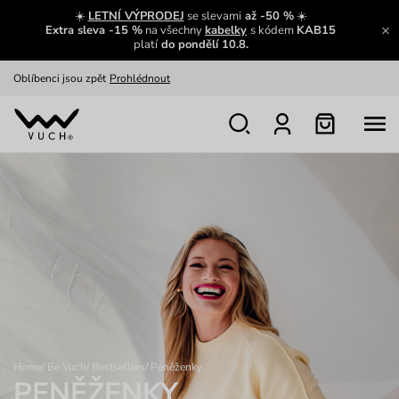
Zajímavosti ze světa Vuch:
Přečíst
☀️
LETNÍ VÝPRODEJ
se slevami
až -50 %
☀️
Extra sleva -15 %
na všechny
kabelky
s kódem
KAB15
Výměna a vrácení zdarma
Zobrazit
platí
do pondělí 10.8.
Oblíbenci jsou zpět
Prohlédnout
Nech se inspirovat
Ukázat
Home
/
Be Vuch
/
Bestsellers
/
Peněženky
PENĚŽENKY