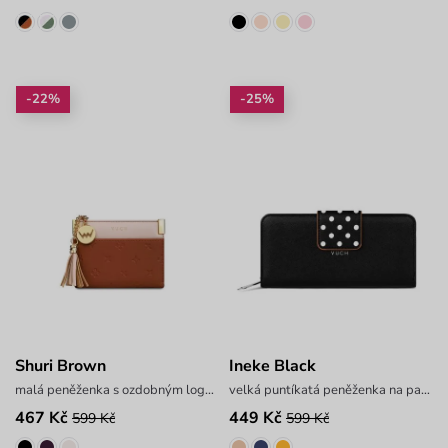
-22%
-25%
Shuri Brown
Ineke Black
malá peněženka s ozdobným logem
velká puntíkatá peněženka na patent
467 Kč
449 Kč
599 Kč
599 Kč