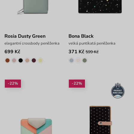
Rosia Dusty Green
Bona Black
elegantní crossbody peněženka
velká puntíkatá peněženka
699 Kč
371 Kč
599 Kč
-22%
-22%