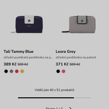
Tali Tammy Blue
Leora Grey
střední puntíkatá peněženka na patent
střední peněženka na patent
389 Kč
371 Kč
599 Kč
599 Kč
Viděli jste 40 z 51 produktů
Strana 1 z 2