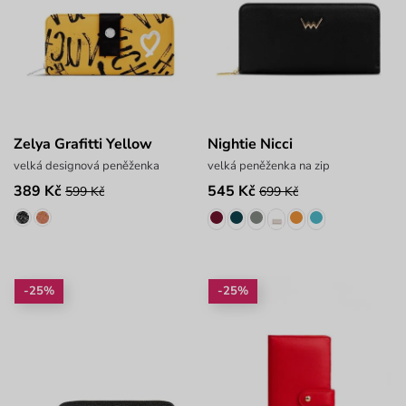
Zelya Grafitti Yellow
Nightie Nicci
velká designová peněženka
velká peněženka na zip
389 Kč
545 Kč
599 Kč
699 Kč
-25%
-25%