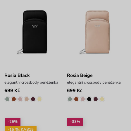
Rosia Black
Rosia Beige
elegantní crossbody peněženka
elegantní crossbody peněženka
699 Kč
699 Kč
-25%
-33%
-15 %: KAB15