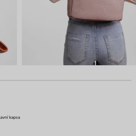
avní kapsa