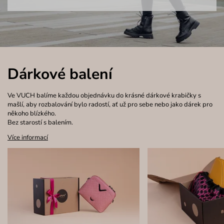
Dárkové balení
Ve VUCH balíme každou objednávku do krásné dárkové krabičky s
mašlí, aby rozbalování bylo radostí, ať už pro sebe nebo jako dárek pro
někoho blízkého.
Bez starostí s balením.
Více informací