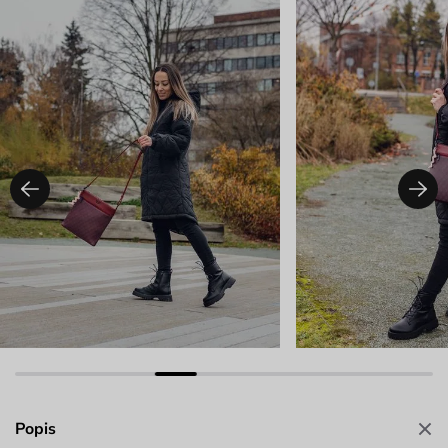
Popis