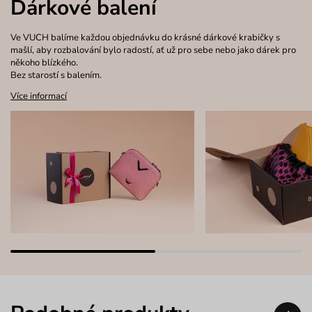
Dárkové balení
Ve VUCH balíme každou objednávku do krásné dárkové krabičky s
mašlí, aby rozbalování bylo radostí, ať už pro sebe nebo jako dárek pro
někoho blízkého.
Bez starostí s balením.
Více informací