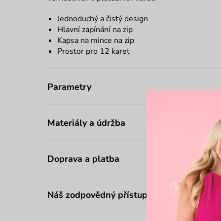
Jednoduchý a čistý design
Hlavní zapínání na zip
Kapsa na mince na zip
Prostor pro 12 karet
Parametry
Materiály a údržba
Doprava a platba
Náš zodpovědný přístup