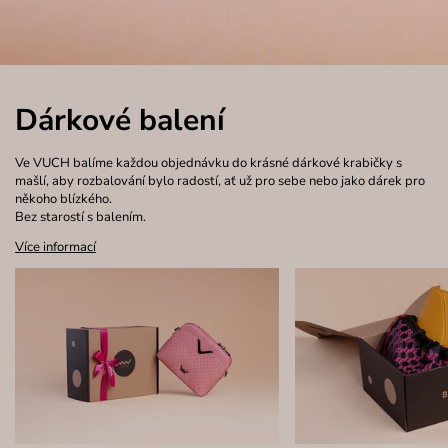
Dárkové balení
Ve VUCH balíme každou objednávku do krásné dárkové krabičky s
mašlí, aby rozbalování bylo radostí, ať už pro sebe nebo jako dárek pro
někoho blízkého.
Bez starostí s balením.
Více informací