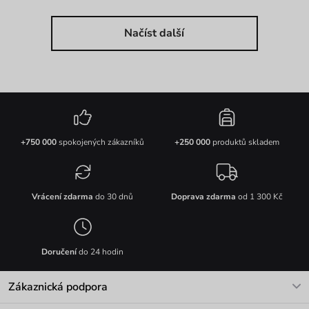
Načíst další
+750 000
spokojených zákazníků
+250 000
produktů skladem
Vrácení zdarma
do 30 dnů
Doprava zdarma
od 1 300 Kč
Doručení
do 24 hodin
Zákaznická podpora