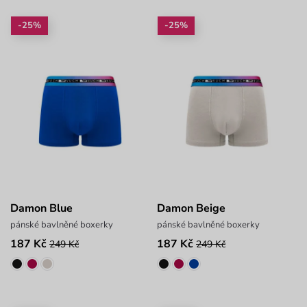
-25%
-25%
Damon Blue
Damon Beige
pánské bavlněné boxerky
pánské bavlněné boxerky
187 Kč
187 Kč
249 Kč
249 Kč