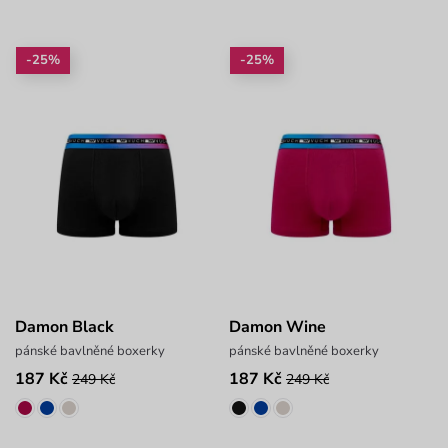
-25%
-25%
Damon Black
Damon Wine
pánské bavlněné boxerky
pánské bavlněné boxerky
187 Kč
187 Kč
249 Kč
249 Kč