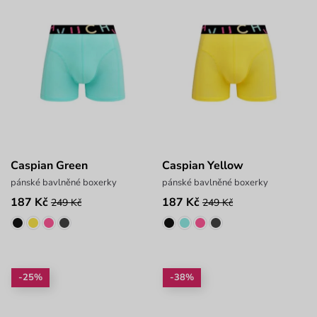
Caspian Green
Caspian Yellow
pánské bavlněné boxerky
pánské bavlněné boxerky
187 Kč
187 Kč
249 Kč
249 Kč
-25%
-38%