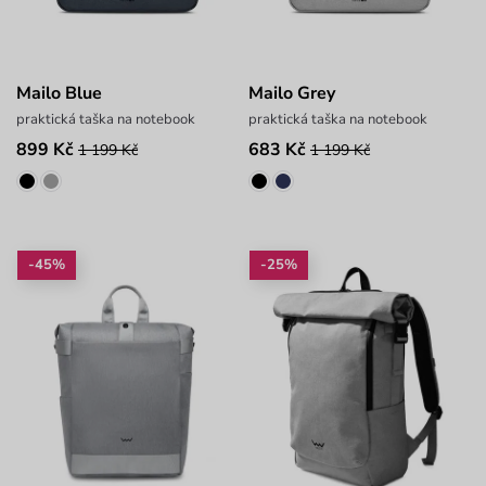
Mailo Blue
Mailo Grey
praktická taška na notebook
praktická taška na notebook
899 Kč
683 Kč
1 199 Kč
1 199 Kč
-45%
-25%