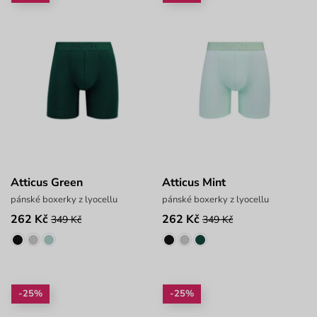
Atticus Green
Atticus Mint
pánské boxerky z lyocellu
pánské boxerky z lyocellu
262 Kč
262 Kč
349 Kč
349 Kč
-25%
-25%