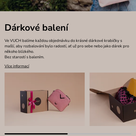
Dárkové balení
Ve VUCH balíme každou objednávku do krásné dárkové krabičky s
mašlí, aby rozbalování bylo radostí, ať už pro sebe nebo jako dárek pro
někoho blízkého.
Bez starostí s balením.
Více informací