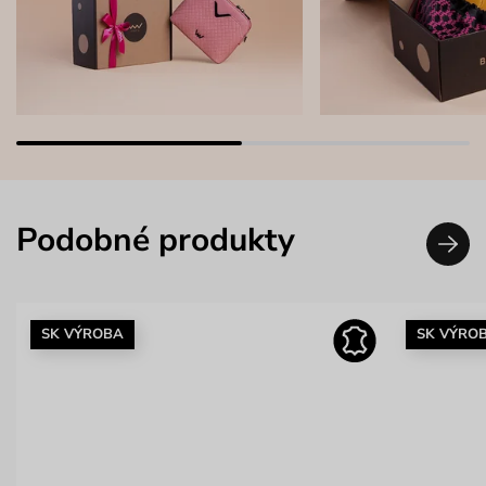
Podobné produkty
SK VÝROBA
SK VÝRO