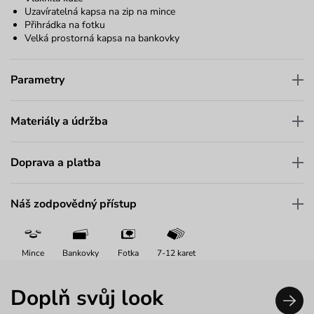
Uzavíratelná kapsa na zip na mince
Přihrádka na fotku
Velká prostorná kapsa na bankovky
Parametry
Materiály a údržba
Doprava a platba
Náš zodpovědný přístup
Mince
Bankovky
Fotka
7-12 karet
Doplň svůj look