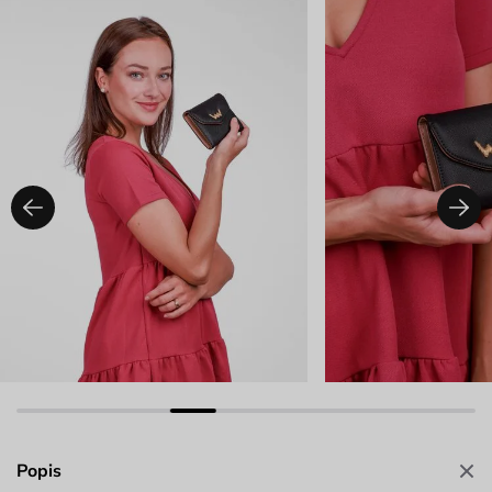
Popis