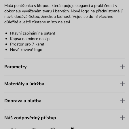
Malá peněženka s klopou, která spojuje eleganci a praktičnost v
dokonale vyváženém tvaru i barvách. Nové logo na přední straně jí
navíc dodává čistou, ženskou ladnost. Vejde se do ní všechno
důležité a ještě zůstane místo na styl.
Hlavní zapínání na patent
Kapsa na mince na zip
Prostor pro 7 karet
Nové kovové logo
Parametry
Materiály a údržba
Doprava a platba
Náš zodpovědný přístup