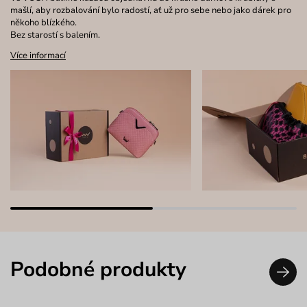
mašlí, aby rozbalování bylo radostí, ať už pro sebe nebo jako dárek pro
někoho blízkého.
Bez starostí s balením.
Více informací
Podobné produkty