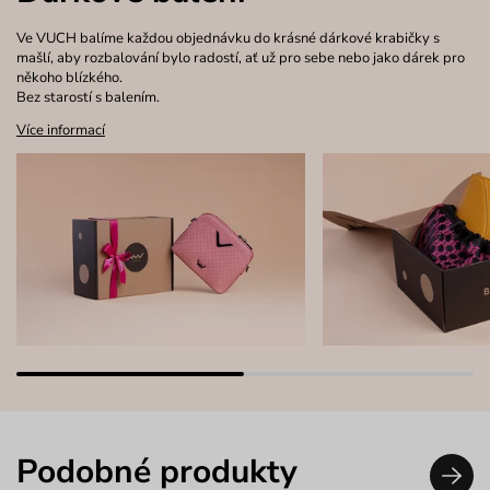
Ve VUCH balíme každou objednávku do krásné dárkové krabičky s
mašlí, aby rozbalování bylo radostí, ať už pro sebe nebo jako dárek pro
někoho blízkého.
Bez starostí s balením.
Více informací
Podobné produkty