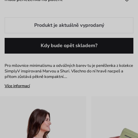
Produkt je aktuálně vyprodaný
Kdy bude opět skladem?
Pro milovnice minimalismu a odvážných barev tu je peněženka z kolekce
SimplyV inspirovaná Marvou a Shuri. Všechno do ní hravě nacpeš a
přitom zůstává pěkně kompaktní.…
Více informací