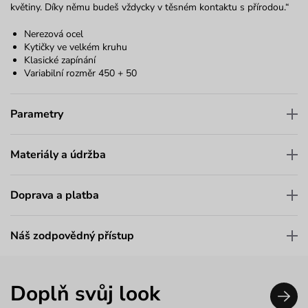
květiny. Díky němu budeš vždycky v těsném kontaktu s přírodou.“
Nerezová ocel
Kytičky ve velkém kruhu
Klasické zapínání
Variabilní rozměr 450 + 50
Parametry
Materiály a údržba
Doprava a platba
Náš zodpovědný přístup
Doplň svůj look