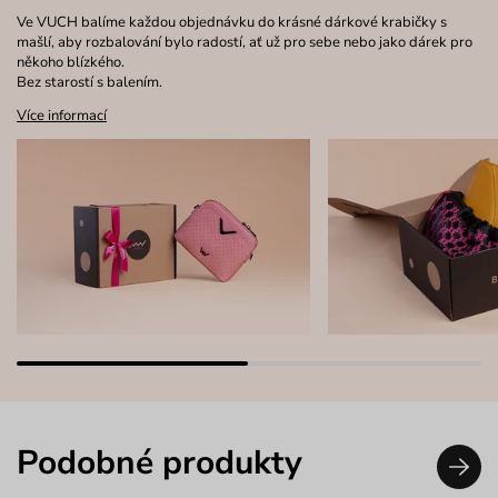
Ve VUCH balíme každou objednávku do krásné dárkové krabičky s
mašlí, aby rozbalování bylo radostí, ať už pro sebe nebo jako dárek pro
někoho blízkého.
Bez starostí s balením.
Více informací
Podobné produkty