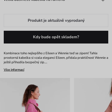
Produkt je aktuálně vyprodaný
Kdy bude opět skladem?
Kombinace toho nejlepšího z Eileen a Wennie teď se zipem! Tahle
prostorná kabelka si vzala eleganci Eileen, přidala praktičnost Wennie a
ještě přihodila bezpečný zip.…
Více informací